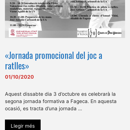
«Jornada promocional del joc a
ratlles»
01/10/2020
Aquest dissabte dia 3 d’octubre es celebrarà la
segona jornada formativa a Fageca. En aquesta
ocasió, es tracta d’una jornada …
Llegir més