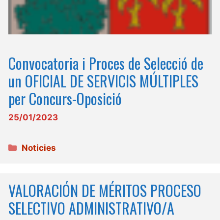
Convocatoria i Proces de Selecció de
un OFICIAL DE SERVICIS MÚLTIPLES
per Concurs-Oposició
25/01/2023
Categories
Noticies
VALORACIÓN DE MÉRITOS PROCESO
SELECTIVO ADMINISTRATIVO/A