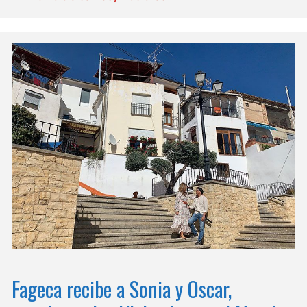
Fageca recibe a Sonia y Oscar,