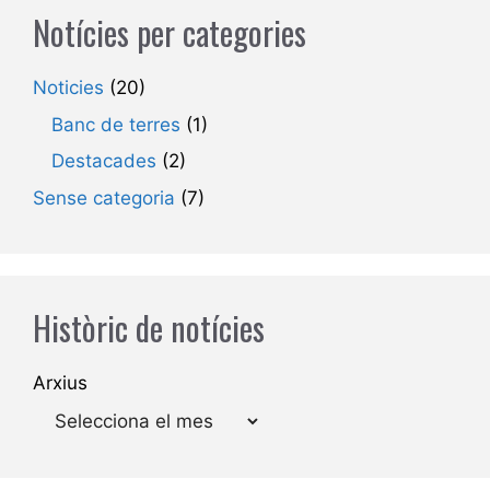
Notícies per categories
Noticies
(20)
Banc de terres
(1)
Destacades
(2)
Sense categoria
(7)
Històric de notícies
Arxius