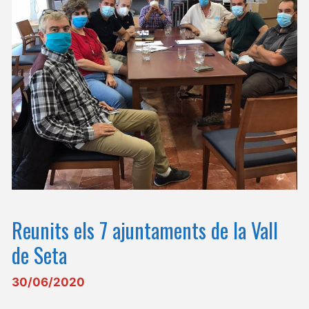
Reunits els 7 ajuntaments de la Vall
de Seta
30/06/2020