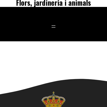
Flors, jardineria i animals