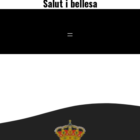
Salut i bellesa