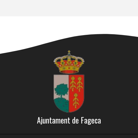
Ajuntament de Fageca