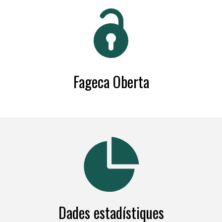
Fageca Oberta
Dades estadístiques