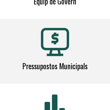
Equip de Govern
Pressupostos Municipals