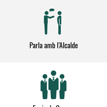
Parla amb l’Alcalde