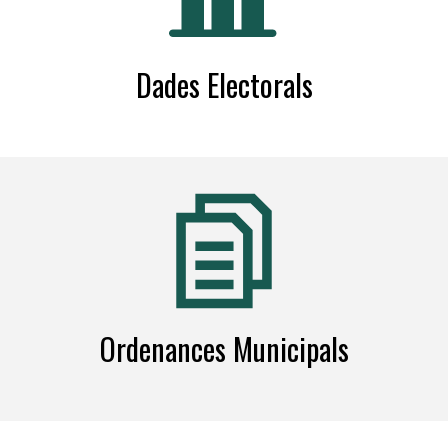
Dades Electorals
Ordenances Municipals