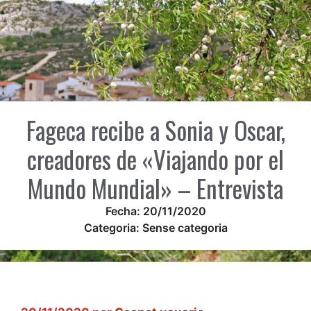
Fageca recibe a Sonia y Oscar,
creadores de «Viajando por el
Mundo Mundial» – Entrevista
Fecha:
20/11/2020
Categoria:
Sense categoria