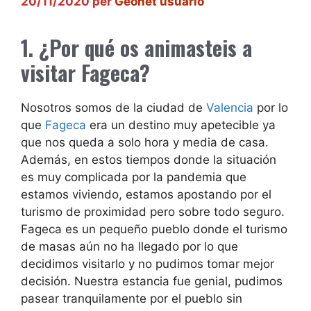
20/11/2020
per
Geonet usuario
1. ¿Por qué os animasteis a
visitar Fageca?
Nosotros somos de la ciudad de
Valencia
por lo
que
Fageca
era un destino muy apetecible ya
que nos queda a solo hora y media de casa.
Además, en estos tiempos donde la situación
es muy complicada por la pandemia que
estamos viviendo, estamos apostando por el
turismo de proximidad pero sobre todo seguro.
Fageca es un pequeño pueblo donde el turismo
de masas aún no ha llegado por lo que
decidimos visitarlo y no pudimos tomar mejor
decisión. Nuestra estancia fue genial, pudimos
pasear tranquilamente por el pueblo sin