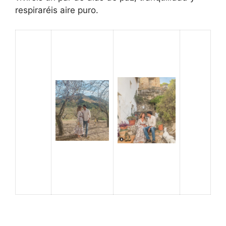
respiraréis aire puro.