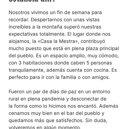
Nosotros vivimos un fin de semana para
recordar. Despertarnos con unas vistas
increíbles a la montaña superó nuestras
expectativas totalmente. El lugar donde nos
alojamos, la «Casa la Mestra», contribuyó
mucho puesto que está en plena plaza principal
del pueblo. Es un espacio amplio, muy cómodo,
con 3 habitaciones donde caben 5 personas
tranquilamente, además cuenta con cocina. Es
perfecto para ir con la familia o con amigos.
Fueron un par de días de paz en un entorno
rural en plena pandemia y desconectar de
la
forma como lo hicimos nos encantó. Además
cenamos muy bien en el b
ar del pueblo y
quedamos más que satisfechos. Sin duda,
volveremos en algún momento.