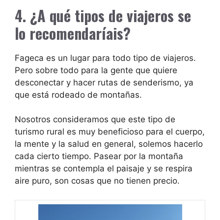
4. ¿A qué tipos de viajeros se
lo recomendaríais?
Fageca es un lugar para todo tipo de viajeros.
Pero sobre todo para la gente que quiere
desconectar y hacer rutas de senderismo, ya
que está rodeado de
montañas.
Nosotros consideramos que este tipo de
turismo rural es muy beneficioso para el cuerpo,
la mente y la salud en general, solemos hacerlo
cada cierto tiempo. Pasear por la montaña
mientras se contempla el paisaje y se respira
aire puro, son cosas que no tienen precio.