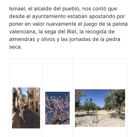
Ismael, el alcalde del pueblo, nos contó que
desde el ayuntamiento estaban apostando por
poner en valor nuevamente el juego de la pelota
valenciana, la sega del Blat, la recogida de
almendras y olivos y las jornadas de la pedra
seca.