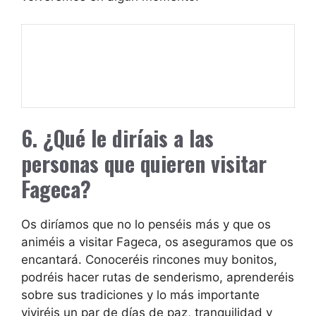
6. ¿Qué le diríais a las
personas que quieren visitar
Fageca?
Os diríamos que no lo penséis más y que os
animéis a visitar Fageca, os aseguramos que os
encantará. Conoceréis rincones muy bonitos,
podréis hacer rutas de senderismo, aprenderéis
sobre sus tradiciones y lo más importante
viviréis un par de días de paz, tranquilidad y