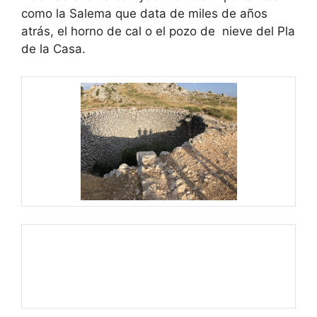
como la Salema que data de miles de años
atrás, el horno de cal o el pozo de nieve del Pla
de la Casa.