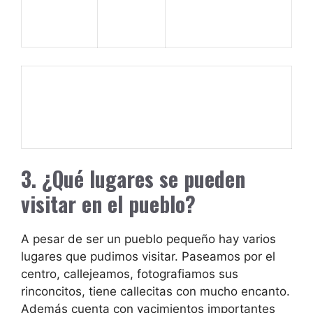
3. ¿Qué lugares se pueden
visitar en el pueblo?
A pesar de ser un pueblo pequeño hay varios
lugares que pudimos visitar. Paseamos por el
centro,
callejeamos, fotografiamos sus
rinconcitos, tiene callecitas con mucho encanto.
Además cuenta con yacimientos importantes