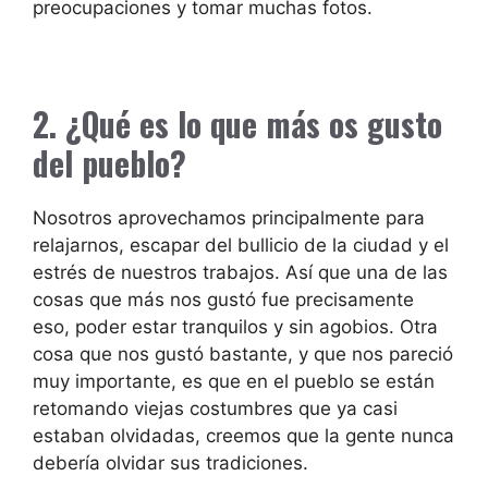
preocupaciones y tomar muchas fotos.
2. ¿Qué es lo que más os gusto
del pueblo?
Nosotros aprovechamos principalmente para
relajarnos, escapar del bullicio de la ciudad y el
estrés de nuestros trabajos. Así que una de las
cosas que más nos gustó fue precisamente
eso, poder estar tranquilos y sin agobios. Otra
cosa que nos gustó bastante, y que nos pareció
muy importante, es que en el pueblo se están
retomando viejas costumbres que ya casi
estaban olvidadas, creemos que la gente nunca
debería olvidar sus tradiciones.