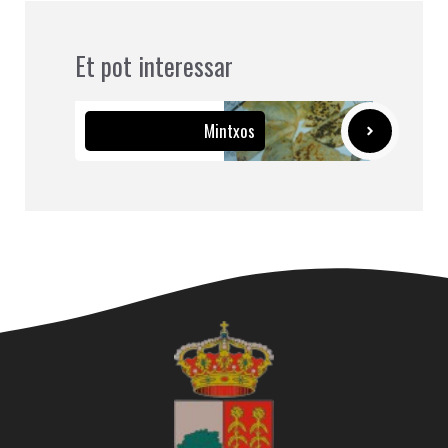
Et pot interessar
Mintxos