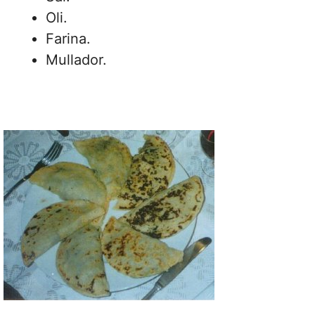
Oli.
Farina.
Mullador.