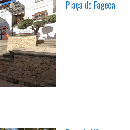
Plaça de Fageca