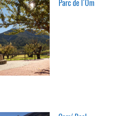
Parc de l´Om