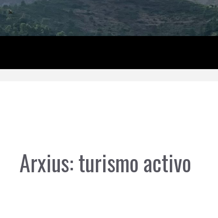
Arxius:
turismo activo