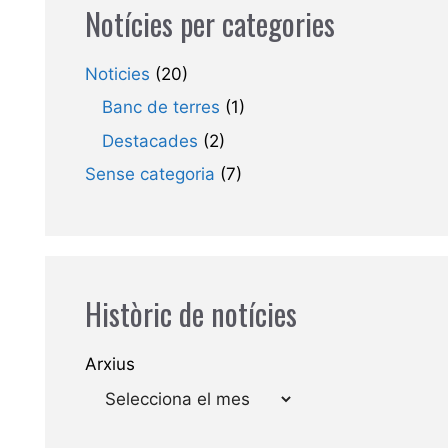
Notícies per categories
Noticies
(20)
Banc de terres
(1)
Destacades
(2)
Sense categoria
(7)
Històric de notícies
Arxius