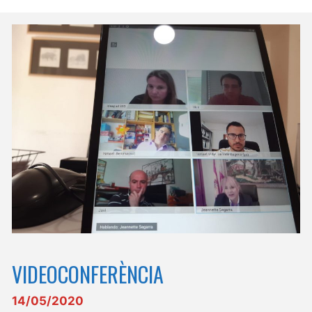
VIDEOCONFERÈNCIA
14/05/2020