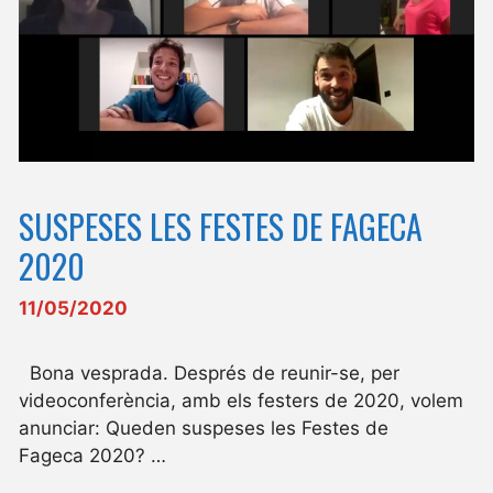
SUSPESES LES FESTES DE FAGECA
2020
11/05/2020
Bona vesprada. Després de reunir-se, per
videoconferència, amb els festers de 2020, volem
anunciar: Queden suspeses les Festes de
Fageca 2020? …