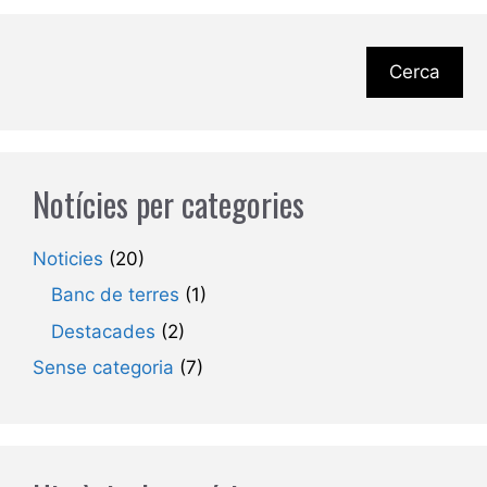
Cerca
Notícies per categories
Noticies
(20)
Banc de terres
(1)
Destacades
(2)
Sense categoria
(7)