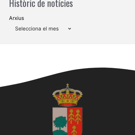
Històric de notícies
Arxius