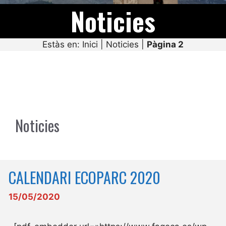
Noticies
Estàs en:
Inici
|
Noticies
|
Pàgina 2
Noticies
CALENDARI ECOPARC 2020
15/05/2020