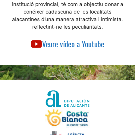
institució provincial, té com a objectiu donar a
conéixer cadascuna de les localitats
alacantines d’una manera atractiva i intimista,
reflectint-ne les peculiaritats.
Veure vídeo a Youtube