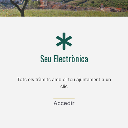
Seu Electrònica
Tots els tràmits amb el teu ajuntament a un
clic
Accedir