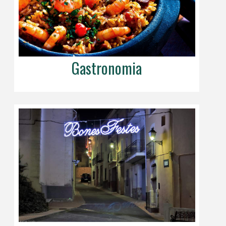
Gastronomia