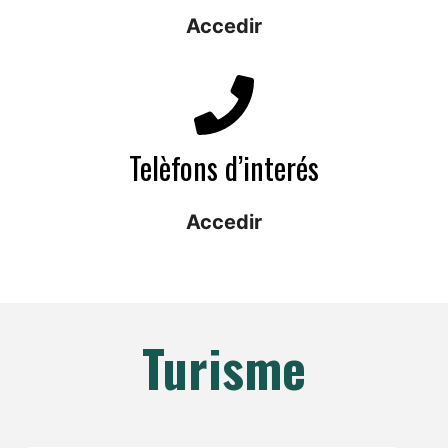
Accedir
Telèfons d’interés
Accedir
Turisme