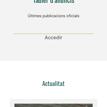
Últimes publicacions oficials
Accedir
Actualitat