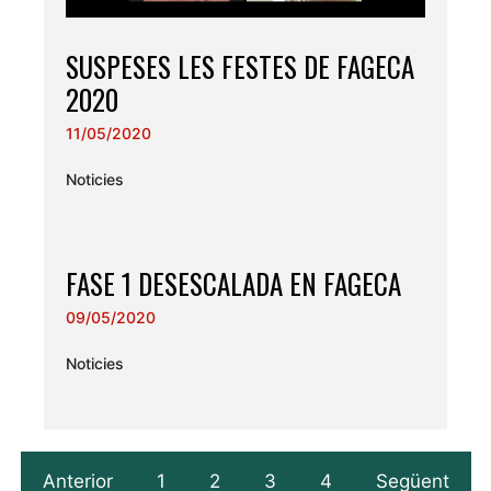
SUSPESES LES FESTES DE FAGECA
2020
11/05/2020
Noticies
FASE 1 DESESCALADA EN FAGECA
09/05/2020
Noticies
Anterior
1
2
3
4
Següent