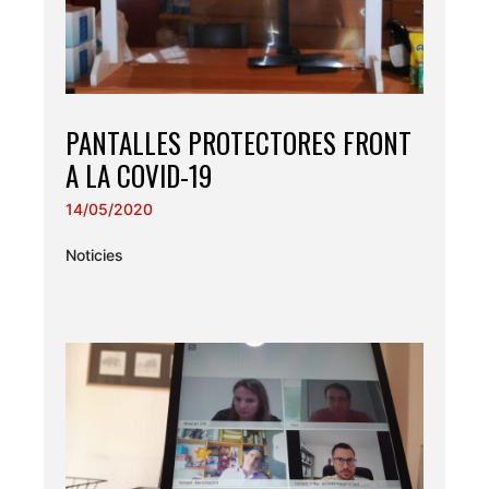
PANTALLES PROTECTORES FRONT
A LA COVID-19
14/05/2020
Noticies