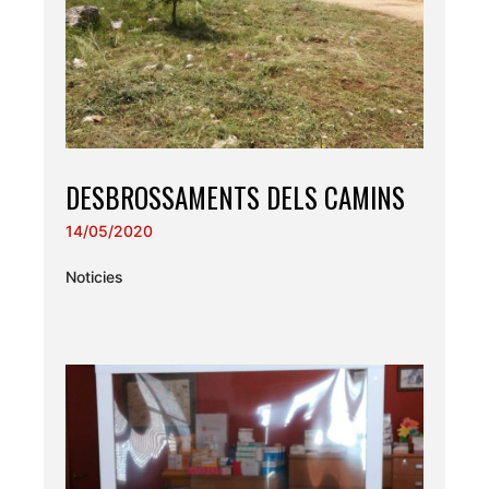
DESBROSSAMENTS DELS CAMINS
14/05/2020
Noticies