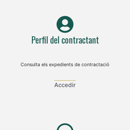
Perfil del contractant
Consulta els expedients de contractació
Accedir