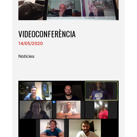
VIDEOCONFERÈNCIA
14/05/2020
Noticies