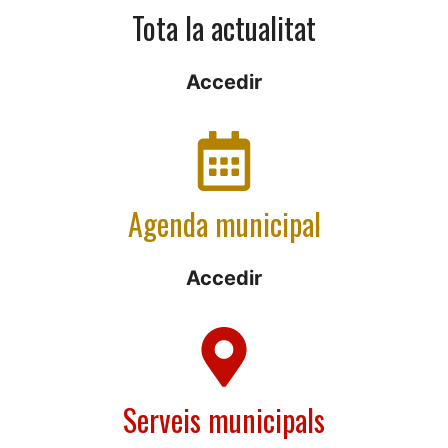
Tota la actualitat
Accedir
Agenda municipal
Accedir
Serveis municipals