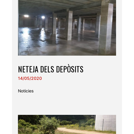
NETEJA DELS DEPÒSITS
14/05/2020
Noticies