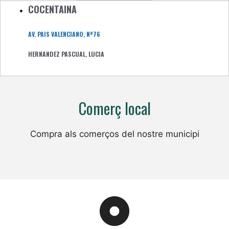
COCENTAINA
AV. PAIS VALENCIANO, Nº76
HERNANDEZ PASCUAL, LUCIA
Comerç local
Compra als comerços del nostre municipi