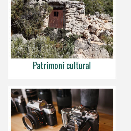
Patrimoni cultural