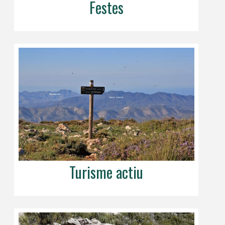
Festes
Turisme actiu