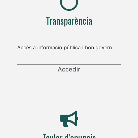
Transparència
Accès a informació pública i bon govern
Accedir
Tauler d’anuncis