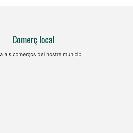
Comerç local
 als comerços del nostre municipi