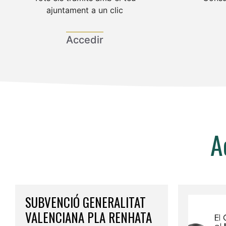
ajuntament a un clic
Accedir
A
SUBVENCIÓ GENERALITAT
VALENCIANA PLA RENHATA