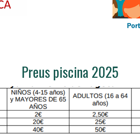
Preus piscina 2025