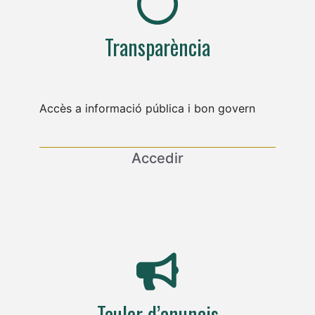
Transparència
Accès a informació pública i bon govern
Accedir
Tauler d’anuncis