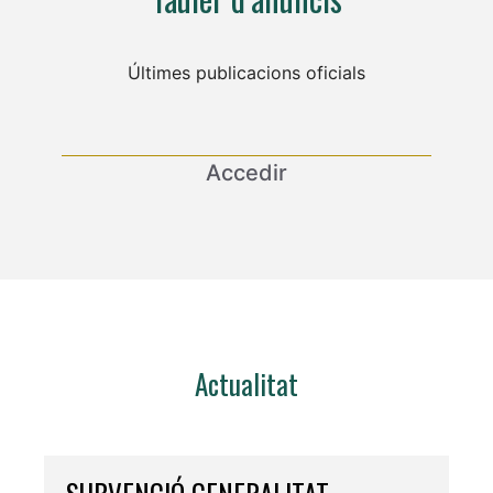
Últimes publicacions oficials
Accedir
Actualitat