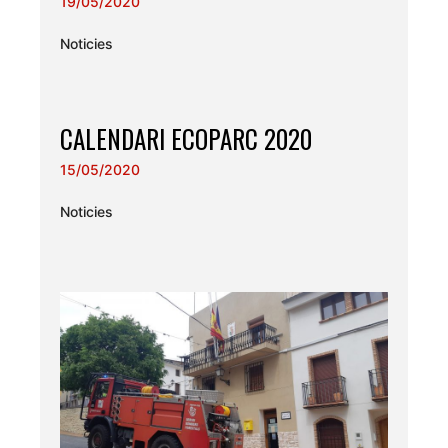
19/05/2020
Noticies
CALENDARI ECOPARC 2020
15/05/2020
Noticies