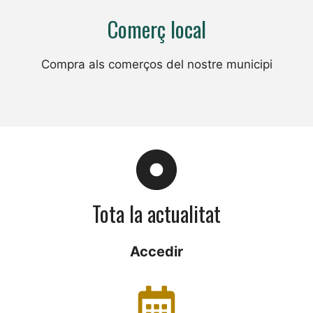
Comerç local
Compra als comerços del nostre municipi
Tota la actualitat
Accedir