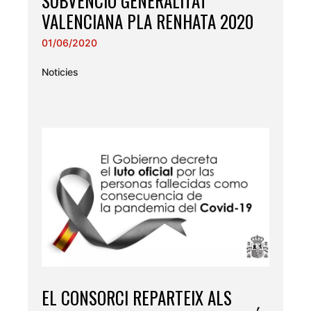
SUBVENCIÓ GENERALITAT
VALENCIANA PLA RENHATA 2020
01/06/2020
Noticies
EL CONSORCI REPARTEIX ALS