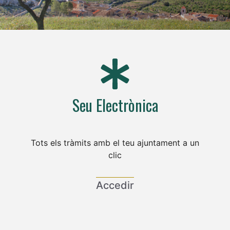
Seu Electrònica
Tots els tràmits amb el teu ajuntament a un
clic
Accedir