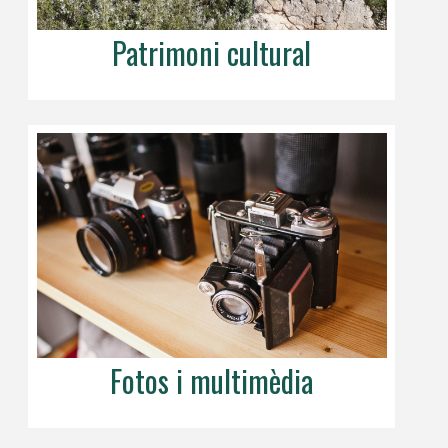
Patrimoni cultural
Fotos i multimèdia