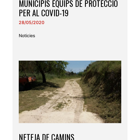
MUNICIPIS EQUIPS DE PROTECCIÓ
PER AL COVID-19
28/05/2020
Noticies
NETEJA DE CAMINS