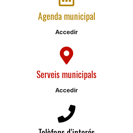
Agenda municipal
Accedir
Serveis municipals
Accedir
Telèfons d’interés