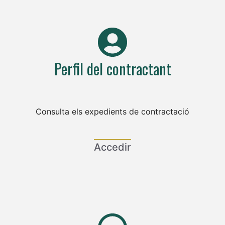
Perfil del contractant
Consulta els expedients de contractació
Accedir