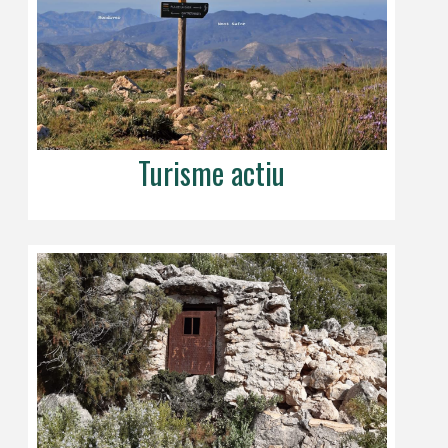
Turisme actiu