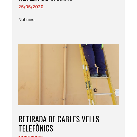
25/05/2020
Noticies
RETIRADA DE CABLES VELLS
TELEFÒNICS