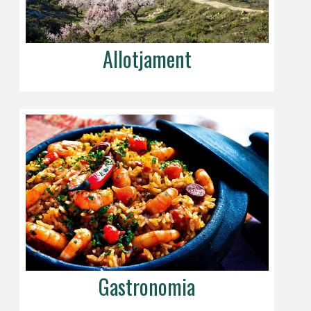
Allotjament
Gastronomia