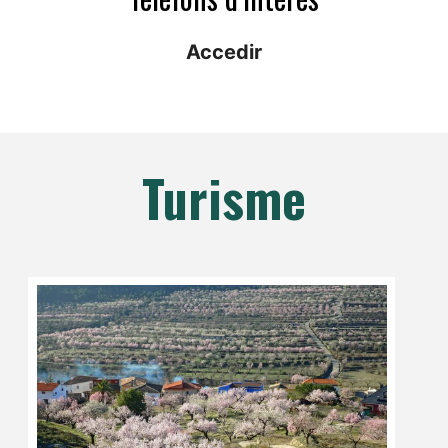
Accedir
Turisme