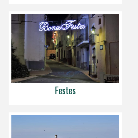
Festes